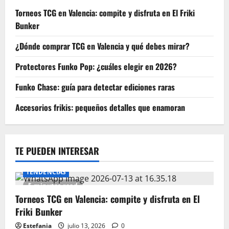
Torneos TCG en Valencia: compite y disfruta en El Friki
Bunker
¿Dónde comprar TCG en Valencia y qué debes mirar?
Protectores Funko Pop: ¿cuáles elegir en 2026?
Funko Chase: guía para detectar ediciones raras
Accesorios frikis: pequeños detalles que enamoran
TE PUEDEN INTERESAR
TENDENCIAS
5 minutes read
Torneos TCG en Valencia: compite y disfruta en El
Friki Bunker
Estefania
julio 13, 2026
0