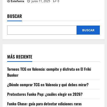
Estefania
junio 11, 2025
0
BUSCAR
BUSCAR
MÁS RECIENTE
Torneos TCG en Valencia: compite y disfruta en El Friki
Bunker
¿Dónde comprar TCG en Valencia y qué debes mirar?
Protectores Funko Pop: ¿cuáles elegir en 2026?
Funko Chase: guía para detectar ediciones raras