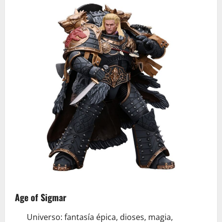
Age of Sigmar
Universo: fantasía épica, dioses, magia,