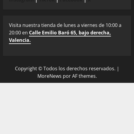
Visita nuestra tienda de lunes a viernes de 10:00 a
20:00 en
Calle Emilio Baró 65, bajo derecha,
Valencia.
Copyright © Todos los derechos reservados.
|
MoreNews
por AF themes.