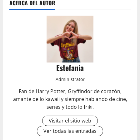
ACERCA DEL AUTOR
Estefania
Administrator
Fan de Harry Potter, Gryffindor de corazón,
amante de lo kawaii y siempre hablando de cine,
series y todo lo friki.
Visitar el sitio web
Ver todas las entradas