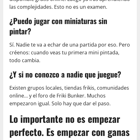
las complejidades. Esto no es un examen.
¿Puedo jugar con miniaturas sin
pintar?
Sí. Nadie te va a echar de una partida por eso. Pero
créenos: cuando veas tu primera mini pintada,
todo cambia.
¿Y si no conozco a nadie que juegue?
Existen grupos locales, tiendas frikis, comunidades
online… y el foro de Friki Bunker. Muchos
empezaron igual. Solo hay que dar el paso.
Lo importante no es empezar
perfecto. Es empezar con ganas