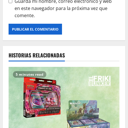
Guarda mi nombre, correo electrónico y web
en este navegador para la próxima vez que
comente.
HISTORIAS RELACIONADAS
5 minutes read