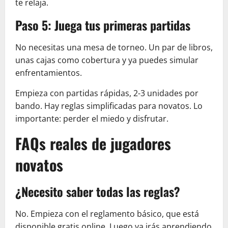
te relaja.
Paso 5: Juega tus primeras partidas
No necesitas una mesa de torneo. Un par de libros,
unas cajas como cobertura y ya puedes simular
enfrentamientos.
Empieza con partidas rápidas, 2-3 unidades por
bando. Hay reglas simplificadas para novatos. Lo
importante: perder el miedo y disfrutar.
FAQs reales de jugadores
novatos
¿Necesito saber todas las reglas?
No. Empieza con el reglamento básico, que está
disponible gratis online. Luego ya irás aprendiendo