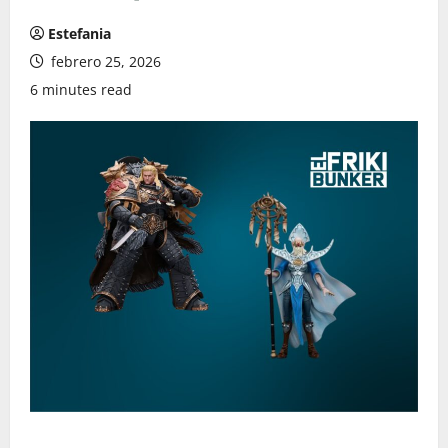
Estefania
febrero 25, 2026
6 minutes read