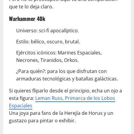
que te lo deja claro.
Warhammer 40k
Universo: sci-fi apocalíptico.
Estilo: bélico, oscuro, brutal.
Ejércitos icónicos: Marines Espaciales,
Necrones, Tiranidos, Orkos.
¿Para quién?: para los que disfrutan con
armaduras tecnológicas y batallas galácticas.
Si quieres fliparlo desde el principio, echa un ojo a
esta figura:
Leman Russ, Primarca de los Lobos
Espaciales
Una joya para fans de la Herejía de Horus y un
gustazo para pintar o exhibir.