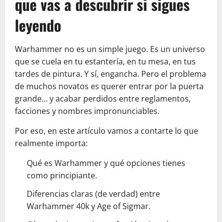
que vas a descubrir si sigues
leyendo
Warhammer no es un simple juego. Es un universo
que se cuela en tu estantería, en tu mesa, en tus
tardes de pintura. Y sí, engancha. Pero el problema
de muchos novatos es querer entrar por la puerta
grande… y acabar perdidos entre reglamentos,
facciones y nombres impronunciables.
Por eso, en este artículo vamos a contarte lo que
realmente importa:
Qué es Warhammer y qué opciones tienes
como principiante.
Diferencias claras (de verdad) entre
Warhammer 40k y Age of Sigmar.