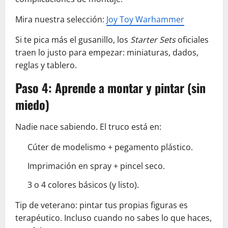
Mira nuestra selección:
Joy Toy Warhammer
Si te pica más el gusanillo, los
Starter Sets
oficiales
traen lo justo para empezar: miniaturas, dados,
reglas y tablero.
Paso 4: Aprende a montar y pintar (sin
miedo)
Nadie nace sabiendo. El truco está en:
Cúter de modelismo + pegamento plástico.
Imprimación en spray + pincel seco.
3 o 4 colores básicos (y listo).
Tip de veterano: pintar tus propias figuras es
terapéutico. Incluso cuando no sabes lo que haces,