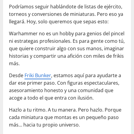
Podríamos seguir hablándote de listas de ejército,
torneos y conversiones de miniaturas. Pero eso ya
llegará. Hoy, solo queremos que sepas esto:
Warhammer no es un hobby para genios del pincel
ni estrategas profesionales. Es para gente como tú,
que quiere construir algo con sus manos, imaginar
historias y compartir una afición con miles de frikis
más.
Desde
Friki Bunker
, estamos aquí para ayudarte a
dar ese primer paso. Con figuras espectaculares,
asesoramiento honesto y una comunidad que
acoge a todo el que entra con ilusión.
Hazlo a tu ritmo. A tu manera. Pero hazlo. Porque
cada miniatura que montas es un pequeño paso
más… hacia tu propio universo.