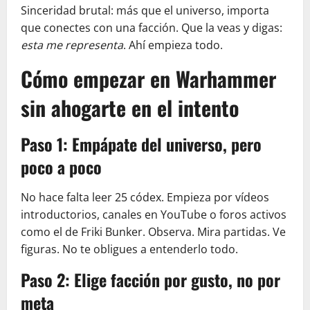
Sinceridad brutal: más que el universo, importa
que conectes con una facción. Que la veas y digas:
esta me representa
. Ahí empieza todo.
Cómo empezar en Warhammer
sin ahogarte en el intento
Paso 1: Empápate del universo, pero
poco a poco
No hace falta leer 25 códex. Empieza por vídeos
introductorios, canales en YouTube o foros activos
como el de Friki Bunker. Observa. Mira partidas. Ve
figuras. No te obligues a entenderlo todo.
Paso 2: Elige facción por gusto, no por
meta