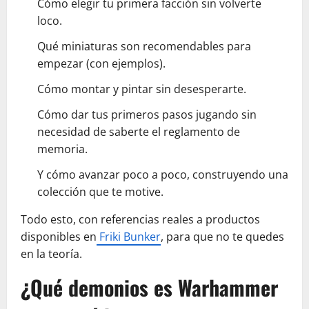
Cómo elegir tu primera facción sin volverte
loco.
Qué miniaturas son recomendables para
empezar (con ejemplos).
Cómo montar y pintar sin desesperarte.
Cómo dar tus primeros pasos jugando sin
necesidad de saberte el reglamento de
memoria.
Y cómo avanzar poco a poco, construyendo una
colección que te motive.
Todo esto, con referencias reales a productos
disponibles en
Friki Bunker
, para que no te quedes
en la teoría.
¿Qué demonios es Warhammer