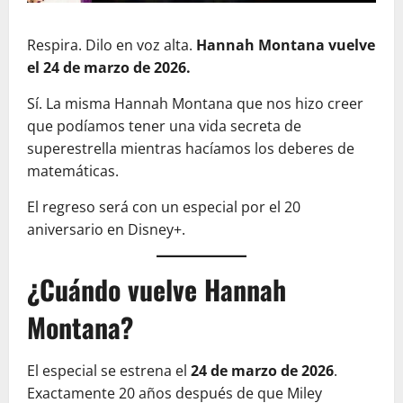
Respira. Dilo en voz alta.
Hannah Montana vuelve
el 24 de marzo de 2026.
Sí. La misma Hannah Montana que nos hizo creer
que podíamos tener una vida secreta de
superestrella mientras hacíamos los deberes de
matemáticas.
El regreso será con un especial por el 20
aniversario en Disney+.
¿Cuándo vuelve Hannah
Montana?
El especial se estrena el
24 de marzo de 2026
.
Exactamente 20 años después de que Miley