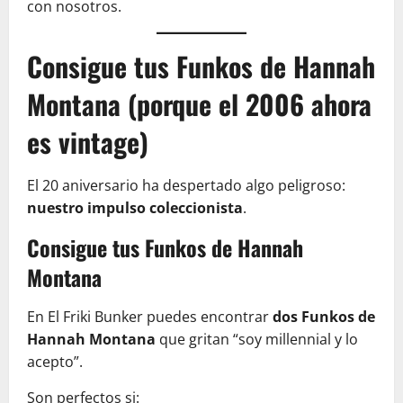
con nosotros.
Consigue tus Funkos de Hannah
Montana (porque el 2006 ahora
es vintage)
El 20 aniversario ha despertado algo peligroso:
nuestro impulso coleccionista
.
Consigue tus Funkos de Hannah
Montana
En El Friki Bunker puedes encontrar
dos Funkos de
Hannah Montana
que gritan “soy millennial y lo
acepto”.
Son perfectos si: