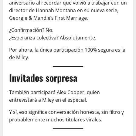
aniversario al recordar que volvió a trabajar con un
director de Hannah Montana en su nueva serie,
Georgie & Mandie’s First Marriage.
¿Confirmación? No.
¿Esperanza colectiva? Absolutamente.
Por ahora, la única participación 100% segura es la
de Miley.
Invitados sorpresa
También participará Alex Cooper, quien
entrevistará a Miley en el especial.
Y sí, eso significa conversación honesta, sin filtro y
probablemente muchos titulares virales.