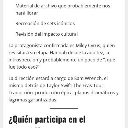
Material de archivo que probablemente nos
hará llorar
Recreación de sets icónicos
Revisión del impacto cultural
La protagonista confirmada es Miley Cyrus, quien
revisitará su etapa Hannah desde la adultez, la
introspección y probablemente un poco de “¿qué
fue todo eso?”.
La dirección estará a cargo de Sam Wrench, el
mismo detrás de Taylor Swift: The Eras Tour.
Traducción: producción épica, planos dramáticos y
lágrimas garantizadas.
¿Quién participa en el