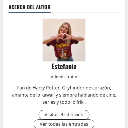
ACERCA DEL AUTOR
Estefania
Administrator
Fan de Harry Potter, Gryffindor de corazón,
amante de lo kawaii y siempre hablando de cine,
series y todo lo friki.
Visitar el sitio web
Ver todas las entradas