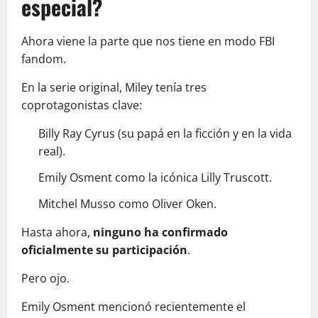
especial?
Ahora viene la parte que nos tiene en modo FBI
fandom.
En la serie original, Miley tenía tres
coprotagonistas clave:
Billy Ray Cyrus (su papá en la ficción y en la vida
real).
Emily Osment como la icónica Lilly Truscott.
Mitchel Musso como Oliver Oken.
Hasta ahora,
ninguno ha confirmado
oficialmente su participación
.
Pero ojo.
Emily Osment mencionó recientemente el