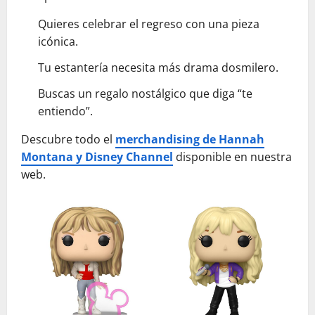
Quieres celebrar el regreso con una pieza
icónica.
Tu estantería necesita más drama dosmilero.
Buscas un regalo nostálgico que diga “te
entiendo”.
Descubre todo el
merchandising de Hannah
Montana y Disney Channel
disponible en nuestra
web.