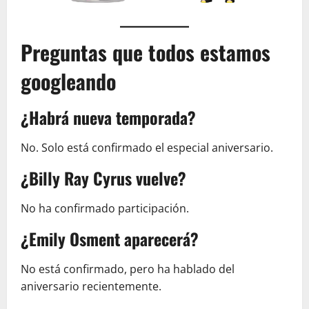
Preguntas que todos estamos
googleando
¿Habrá nueva temporada?
No. Solo está confirmado el especial aniversario.
¿Billy Ray Cyrus vuelve?
No ha confirmado participación.
¿Emily Osment aparecerá?
No está confirmado, pero ha hablado del
aniversario recientemente.