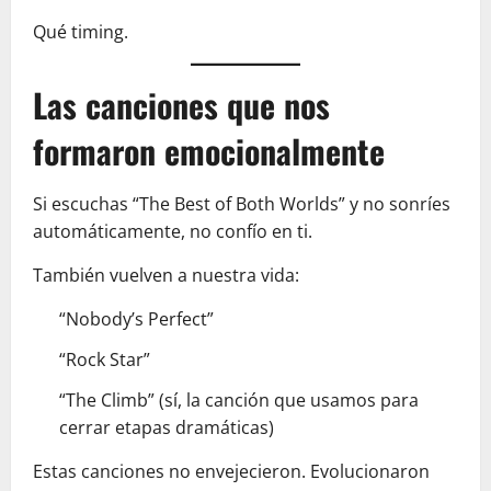
Qué timing.
Las canciones que nos
formaron emocionalmente
Si escuchas “The Best of Both Worlds” y no sonríes
automáticamente, no confío en ti.
También vuelven a nuestra vida:
“Nobody’s Perfect”
“Rock Star”
“The Climb” (sí, la canción que usamos para
cerrar etapas dramáticas)
Estas canciones no envejecieron. Evolucionaron