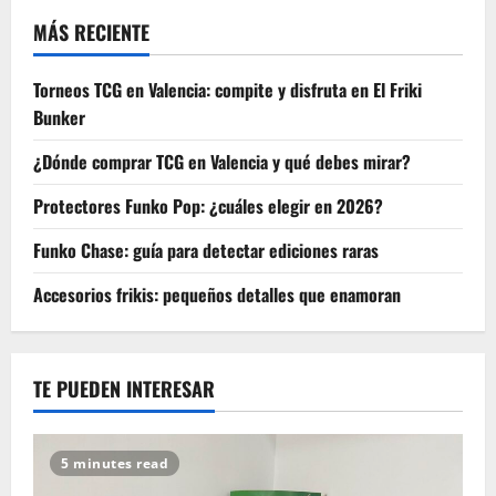
MÁS RECIENTE
Torneos TCG en Valencia: compite y disfruta en El Friki
Bunker
¿Dónde comprar TCG en Valencia y qué debes mirar?
Protectores Funko Pop: ¿cuáles elegir en 2026?
Funko Chase: guía para detectar ediciones raras
Accesorios frikis: pequeños detalles que enamoran
TE PUEDEN INTERESAR
5 minutes read