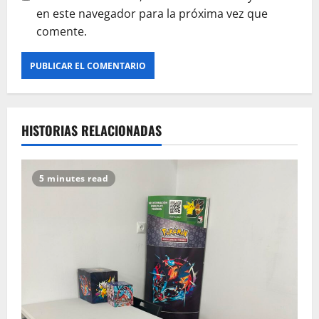
en este navegador para la próxima vez que
comente.
HISTORIAS RELACIONADAS
5 minutes read