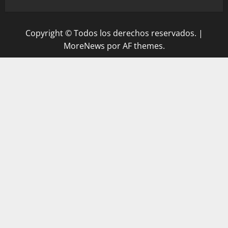
Copyright © Todos los derechos reservados.
|
MoreNews
por AF themes.