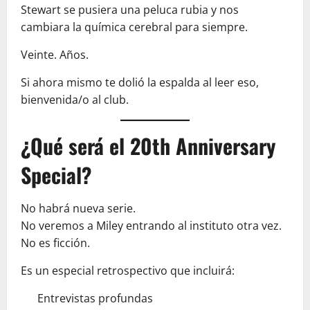
Stewart se pusiera una peluca rubia y nos
cambiara la química cerebral para siempre.
Veinte. Años.
Si ahora mismo te dolió la espalda al leer eso,
bienvenida/o al club.
¿Qué será el 20th Anniversary
Special?
No habrá nueva serie.
No veremos a Miley entrando al instituto otra vez.
No es ficción.
Es un especial retrospectivo que incluirá:
Entrevistas profundas