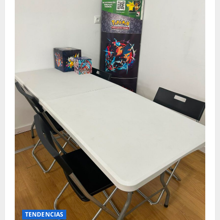
TENDENCIAS