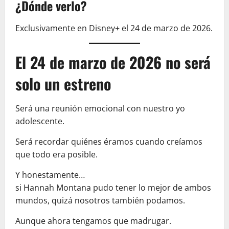
¿Dónde verlo?
Exclusivamente en Disney+ el 24 de marzo de 2026.
El 24 de marzo de 2026 no será
solo un estreno
Será una reunión emocional con nuestro yo
adolescente.
Será recordar quiénes éramos cuando creíamos
que todo era posible.
Y honestamente…
si Hannah Montana pudo tener lo mejor de ambos
mundos, quizá nosotros también podamos.
Aunque ahora tengamos que madrugar.