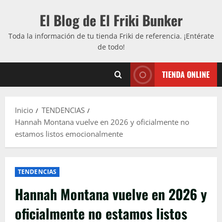
Saltar
El Blog de El Friki Bunker
al
contenido
Toda la información de tu tienda Friki de referencia. ¡Entérate
de todo!
TIENDA ONLINE
Inicio
TENDENCIAS
Hannah Montana vuelve en 2026 y oficialmente no
estamos listos emocionalmente
TENDENCIAS
Hannah Montana vuelve en 2026 y
oficialmente no estamos listos