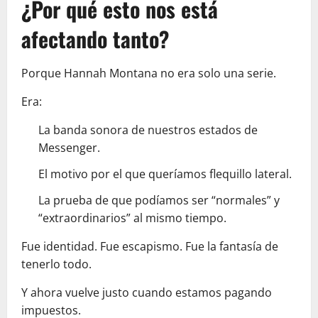
¿Por qué esto nos está
afectando tanto?
Porque Hannah Montana no era solo una serie.
Era:
La banda sonora de nuestros estados de
Messenger.
El motivo por el que queríamos flequillo lateral.
La prueba de que podíamos ser “normales” y
“extraordinarios” al mismo tiempo.
Fue identidad. Fue escapismo. Fue la fantasía de
tenerlo todo.
Y ahora vuelve justo cuando estamos pagando
impuestos.