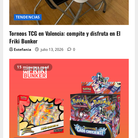
TENDENCIAS
Torneos TCG en Valencia: compite y disfruta en El
Friki Bunker
Estefania
julio 13, 2026
0
15 minutes read