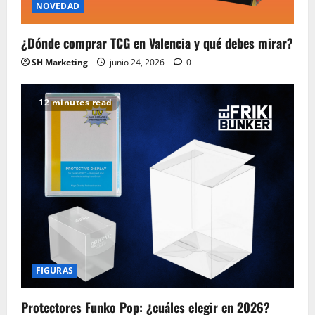
NOVEDAD
¿Dónde comprar TCG en Valencia y qué debes mirar?
SH Marketing
junio 24, 2026
0
12 minutes read
FIGURAS
Protectores Funko Pop: ¿cuáles elegir en 2026?