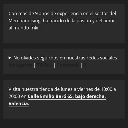
Con mas de 9 años de experiencia en el sector del
Merchandising, ha nacido de la pasión y del amor
al mundo friki.
No olvides seguirnos en nuestras redes sociales.
Instagram
|
TikTok
|
Facebook
|
X
Visita nuestra tienda de lunes a viernes de 10:00 a
20:00 en
Calle Emilio Baró 65, bajo derecha,
Valencia.