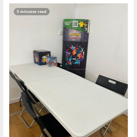
5 minutes read