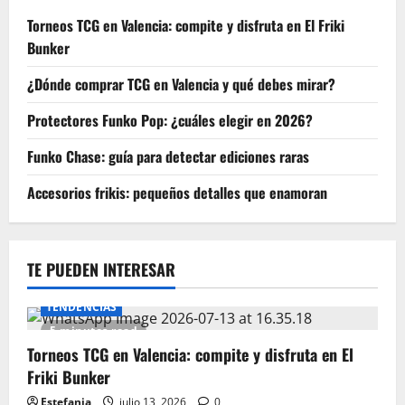
Torneos TCG en Valencia: compite y disfruta en El Friki
Bunker
¿Dónde comprar TCG en Valencia y qué debes mirar?
Protectores Funko Pop: ¿cuáles elegir en 2026?
Funko Chase: guía para detectar ediciones raras
Accesorios frikis: pequeños detalles que enamoran
TE PUEDEN INTERESAR
TENDENCIAS
5 minutes read
Torneos TCG en Valencia: compite y disfruta en El
Friki Bunker
Estefania
julio 13, 2026
0