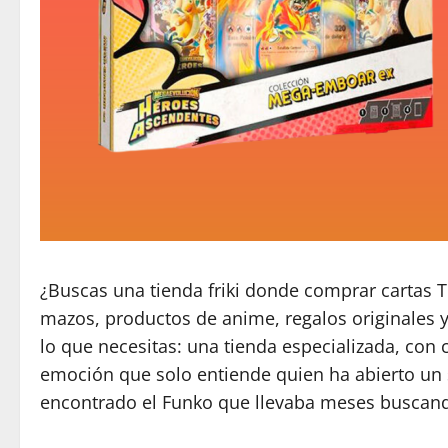
¿Buscas una tienda friki donde comprar cartas T
mazos, productos de anime, regalos originales y
lo que necesitas: una tienda especializada, con 
emoción que solo entiende quien ha abierto un
encontrado el Funko que llevaba meses buscand