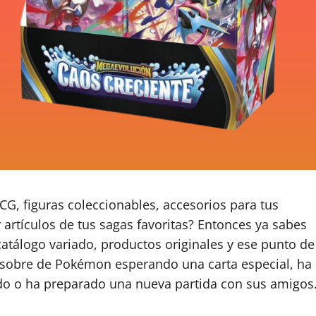
CG, figuras coleccionables, accesorios para tus
 artículos de tus sagas favoritas? Entonces ya sabes
catálogo variado, productos originales y ese punto de
 sobre de Pokémon esperando una carta especial, ha
o o ha preparado una nueva partida con sus amigos