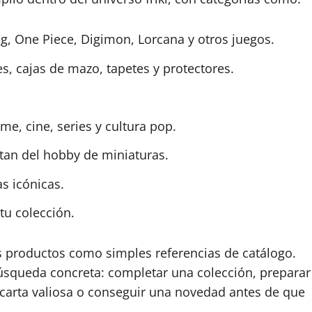
, One Piece, Digimon, Lorcana y otros juegos.
, cajas de mazo, tapetes y protectores.
e, cine, series y cultura pop.
tan del hobby de miniaturas.
s icónicas.
tu colección.
s productos como simples referencias de catálogo.
squeda concreta: completar una colección, preparar
 carta valiosa o conseguir una novedad antes de que