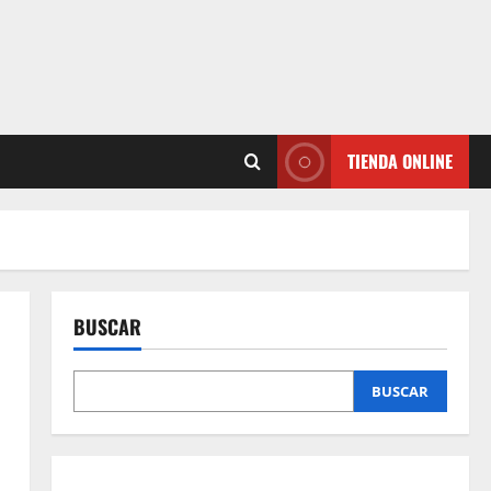
TIENDA ONLINE
BUSCAR
BUSCAR