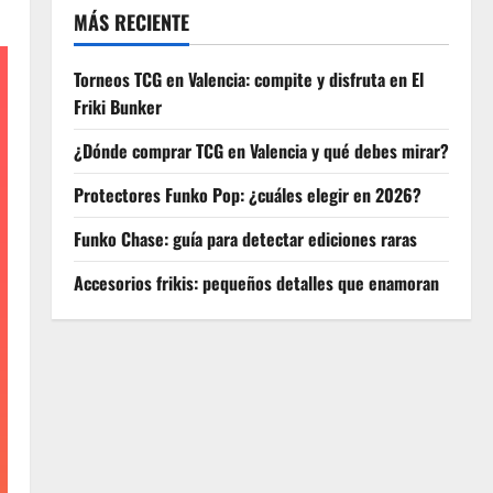
MÁS RECIENTE
Torneos TCG en Valencia: compite y disfruta en El
Friki Bunker
¿Dónde comprar TCG en Valencia y qué debes mirar?
Protectores Funko Pop: ¿cuáles elegir en 2026?
Funko Chase: guía para detectar ediciones raras
Accesorios frikis: pequeños detalles que enamoran