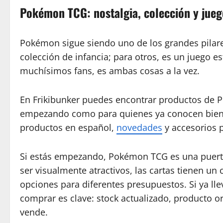
Pokémon TCG: nostalgia, colección y jueg
Pokémon sigue siendo uno de los grandes pil
colección de infancia; para otros, es un juego e
muchísimos fans, es ambas cosas a la vez.
En Frikibunker puedes encontrar productos de
empezando como para quienes ya conocen bien el
productos en español,
novedades
y accesorios p
Si estás empezando, Pokémon TCG es una puert
ser visualmente atractivos, las cartas tienen u
opciones para diferentes presupuestos. Si ya ll
comprar es clave: stock actualizado, producto or
vende.