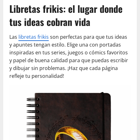
Libretas frikis: el lugar donde
tus ideas cobran vida
Las
libretas frikis
son perfectas para que tus ideas
y apuntes tengan estilo. Elige una con portadas
inspiradas en tus series, juegos o cómics favoritos
y papel de buena calidad para que puedas escribir
y dibujar sin problemas. ¡Haz que cada página
refleje tu personalidad!