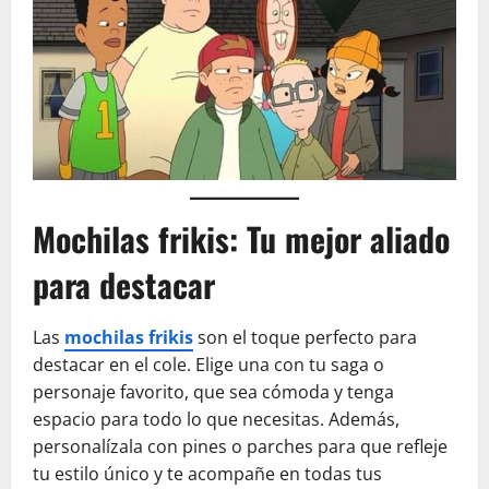
Mochilas frikis: Tu mejor aliado
para destacar
Las
mochilas frikis
son el toque perfecto para
destacar en el cole. Elige una con tu saga o
personaje favorito, que sea cómoda y tenga
espacio para todo lo que necesitas. Además,
personalízala con pines o parches para que refleje
tu estilo único y te acompañe en todas tus