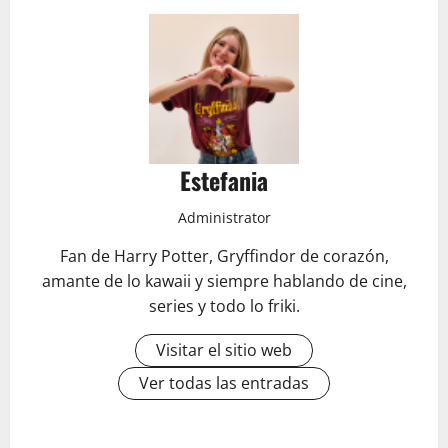
Estefania
Administrator
Fan de Harry Potter, Gryffindor de corazón,
amante de lo kawaii y siempre hablando de cine,
series y todo lo friki.
Visitar el sitio web
Ver todas las entradas