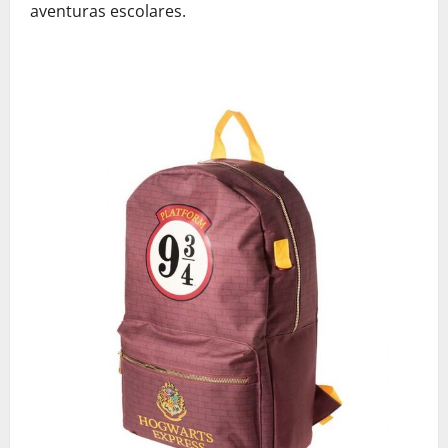
aventuras escolares.