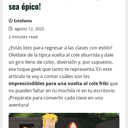
sea épico!
Estefania
agosto 12, 2025
2 minutes read
¿Estás listo para regresar a las clases con estilo?
Olvídate de la típica vuelta al cole aburrida y dale
un giro lleno de color, diversión y, por supuesto,
ese toque geek que tanto te representa. En este
artículo te voy a contar cuáles son los
imprescindibles para una vuelta al cole friki
que
no pueden faltar en tu mochila ni en tu escritorio.
¡Prepárate para convertir cada clase en una
aventura!