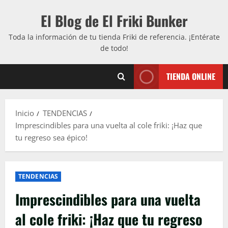
Saltar
El Blog de El Friki Bunker
al
contenido
Toda la información de tu tienda Friki de referencia. ¡Entérate
de todo!
TIENDA ONLINE
Inicio
TENDENCIAS
Imprescindibles para una vuelta al cole friki: ¡Haz que
tu regreso sea épico!
TENDENCIAS
Imprescindibles para una vuelta
al cole friki: ¡Haz que tu regreso