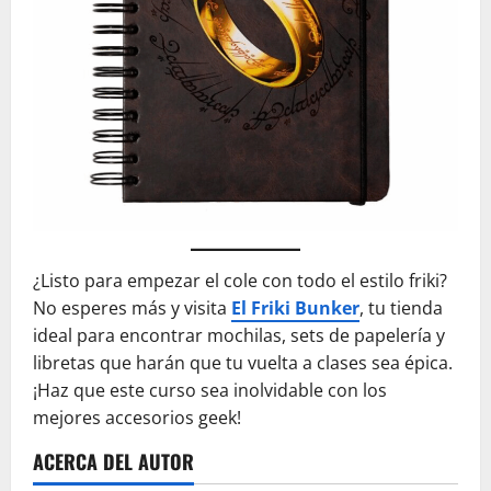
¿Listo para empezar el cole con todo el estilo friki?
No esperes más y visita
El Friki Bunker
, tu tienda
ideal para encontrar mochilas, sets de papelería y
libretas que harán que tu vuelta a clases sea épica.
¡Haz que este curso sea inolvidable con los
mejores accesorios geek!
ACERCA DEL AUTOR