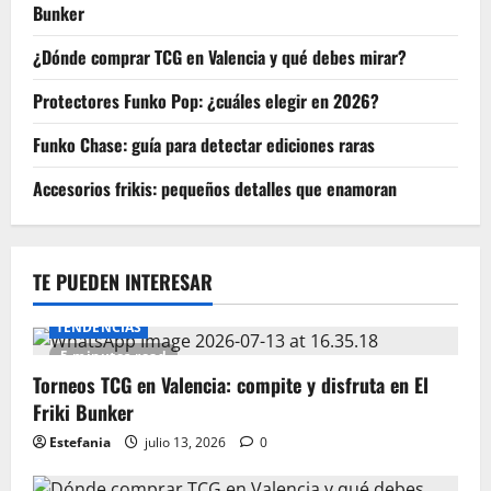
Bunker
¿Dónde comprar TCG en Valencia y qué debes mirar?
Protectores Funko Pop: ¿cuáles elegir en 2026?
Funko Chase: guía para detectar ediciones raras
Accesorios frikis: pequeños detalles que enamoran
TE PUEDEN INTERESAR
TENDENCIAS
5 minutes read
Torneos TCG en Valencia: compite y disfruta en El
Friki Bunker
Estefania
julio 13, 2026
0