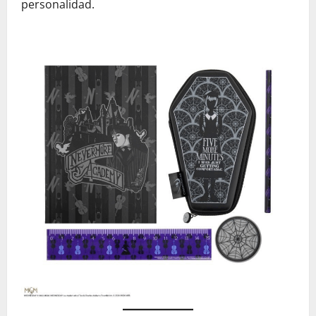
personalidad.