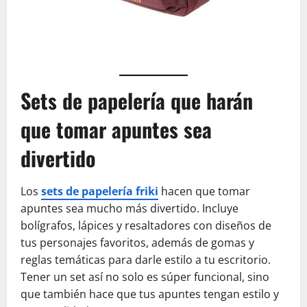
Sets de papelería que harán
que tomar apuntes sea
divertido
Los
sets de papelería friki
hacen que tomar
apuntes sea mucho más divertido. Incluye
bolígrafos, lápices y resaltadores con diseños de
tus personajes favoritos, además de gomas y
reglas temáticas para darle estilo a tu escritorio.
Tener un set así no solo es súper funcional, sino
que también hace que tus apuntes tengan estilo y