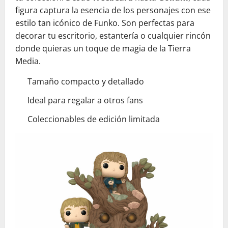
figura captura la esencia de los personajes con ese
estilo tan icónico de Funko. Son perfectas para
decorar tu escritorio, estantería o cualquier rincón
donde quieras un toque de magia de la Tierra
Media.
Tamaño compacto y detallado
Ideal para regalar a otros fans
Coleccionables de edición limitada