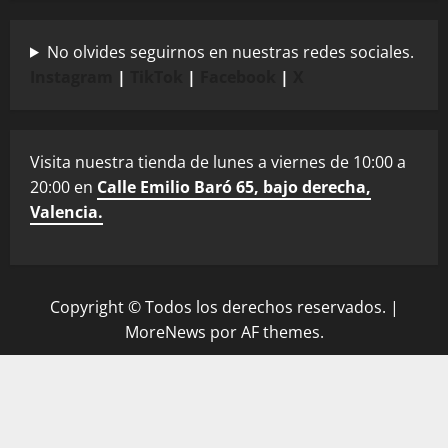
No olvides seguirnos en nuestras redes sociales.
Instagram
|
TikTok
|
Facebook
|
X
Visita nuestra tienda de lunes a viernes de 10:00 a
20:00 en
Calle Emilio Baró 65, bajo derecha,
Valencia.
Copyright © Todos los derechos reservados.
|
MoreNews
por AF themes.