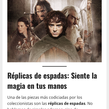
Réplicas de espadas: Siente la
magia en tus manos
Una de las piezas más codiciadas por los
coleccionistas son las
réplicas de espadas
. No