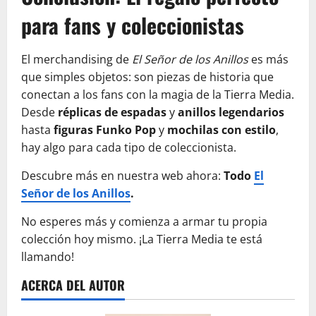
para fans y coleccionistas
El merchandising de
El Señor de los Anillos
es más
que simples objetos: son piezas de historia que
conectan a los fans con la magia de la Tierra Media.
Desde
réplicas de espadas
y
anillos legendarios
hasta
figuras Funko Pop
y
mochilas con estilo
,
hay algo para cada tipo de coleccionista.
Descubre más en nuestra web ahora:
Todo
El
Señor de los Anillos
.
No esperes más y comienza a armar tu propia
colección hoy mismo. ¡La Tierra Media te está
llamando!
ACERCA DEL AUTOR