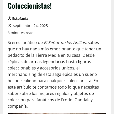
Coleccionistas!
Estefania
septiembre 24, 2025
3 minutes read
Si eres fanático de
El Señor de los Anillos
, sabes
que no hay nada más emocionante que tener un
pedacito de la Tierra Media en tu casa. Desde
réplicas de armas legendarias hasta figuras
coleccionables y accesorios únicos, el
merchandising de esta saga épica es un sueño
hecho realidad para cualquier coleccionista. En
este artículo te contamos todo lo que necesitas
saber sobre los mejores regalos y objetos de
colección para fanáticos de Frodo, Gandalf y
compañía.