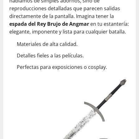
hablamos de simples adornos, sino de
reproducciones detalladas que parecen salidas
directamente de la pantalla. Imagina tener la
espada del Rey Brujo de Angmar
en tu estantería:
elegante, imponente y lista para cualquier batalla.
Materiales de alta calidad.
Detalles fieles a las películas.
Perfectas para exposiciones o cosplay.