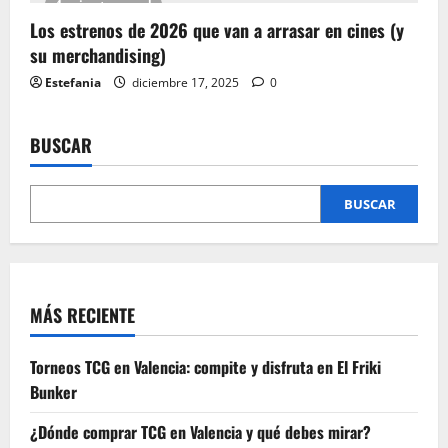
4 minutes read
Los estrenos de 2026 que van a arrasar en cines (y
su merchandising)
Estefania
diciembre 17, 2025
0
BUSCAR
BUSCAR
MÁS RECIENTE
Torneos TCG en Valencia: compite y disfruta en El Friki
Bunker
¿Dónde comprar TCG en Valencia y qué debes mirar?