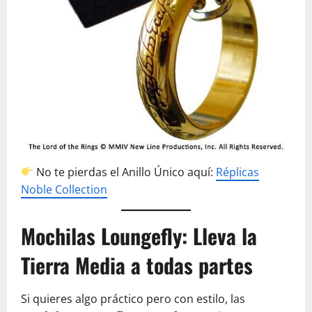
No te pierdas el Anillo Único aquí:
Réplicas
Noble Collection
Mochilas Loungefly: Lleva la
Tierra Media a todas partes
Si quieres algo práctico pero con estilo, las