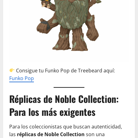
Consigue tu Funko Pop de Treebeard aquí:
Funko Pop
Réplicas de Noble Collection:
Para los más exigentes
Para los coleccionistas que buscan autenticidad,
las
réplicas de Noble Collection
son una