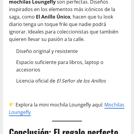
mochilas Loungefly
son perfectas. Diseños
inspirados en los elementos más icónicos de la
saga, como
El Anillo Único
, hacen que tu look
diario tenga un toque friki que nadie podrá
ignorar. Ideales para coleccionistas que también
quieren llevar su pasión a la calle.
Diseño original y resistente
Espacio suficiente para libros, laptop o
accesorios
Licencia oficial de
El Señor de los Anillos
Explora la mini mochila Loungefly aquí:
Mochilas
Loungefly
Conclusión: El regalo perfecto