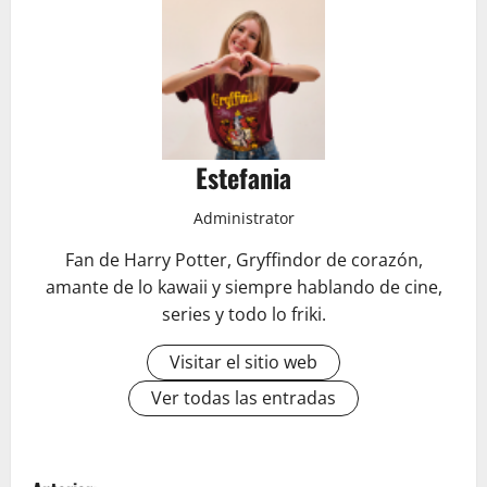
Estefania
Administrator
Fan de Harry Potter, Gryffindor de corazón,
amante de lo kawaii y siempre hablando de cine,
series y todo lo friki.
Visitar el sitio web
Ver todas las entradas
N