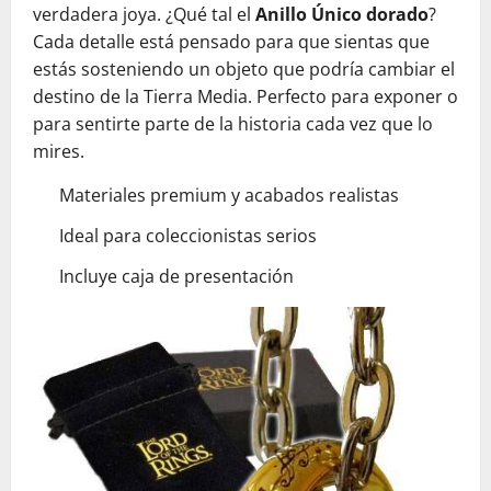
verdadera joya. ¿Qué tal el
Anillo Único dorado
?
Cada detalle está pensado para que sientas que
estás sosteniendo un objeto que podría cambiar el
destino de la Tierra Media. Perfecto para exponer o
para sentirte parte de la historia cada vez que lo
mires.
Materiales premium y acabados realistas
Ideal para coleccionistas serios
Incluye caja de presentación