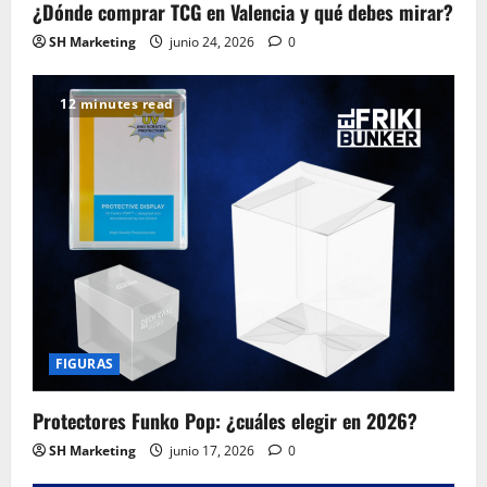
¿Dónde comprar TCG en Valencia y qué debes mirar?
SH Marketing
junio 24, 2026
0
12 minutes read
FIGURAS
Protectores Funko Pop: ¿cuáles elegir en 2026?
SH Marketing
junio 17, 2026
0