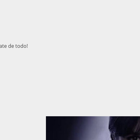
rate de todo!