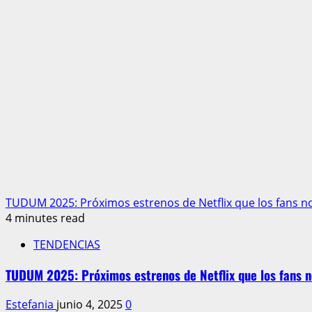
TUDUM 2025: Próximos estrenos de Netflix que los fans n
4 minutes read
TENDENCIAS
TUDUM 2025: Próximos estrenos de Netflix que los fans n
Estefania
junio 4, 2025
0