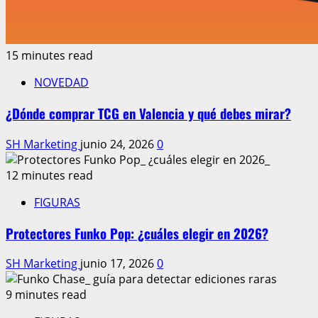
15 minutes read
NOVEDAD
¿Dónde comprar TCG en Valencia y qué debes mirar?
SH Marketing
junio 24, 2026
0
12 minutes read
FIGURAS
Protectores Funko Pop: ¿cuáles elegir en 2026?
SH Marketing
junio 17, 2026
0
9 minutes read