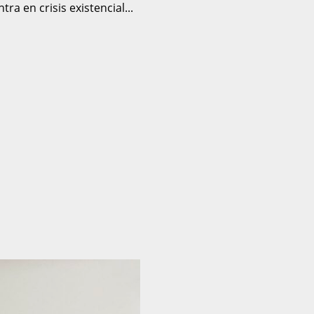
ra en crisis existencial...