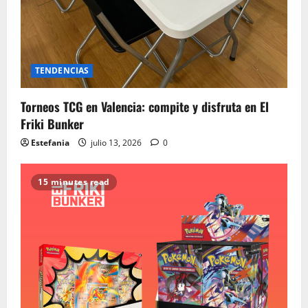
TENDENCIAS
Torneos TCG en Valencia: compite y disfruta en El
Friki Bunker
Estefania
julio 13, 2026
0
15 minutes read