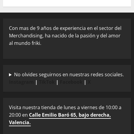
Con mas de 9 años de experiencia en el sector del
Merchandising, ha nacido de la pasión y del amor
al mundo friki.
No olvides seguirnos en nuestras redes sociales.
Instagram
|
TikTok
|
Facebook
|
X
Visita nuestra tienda de lunes a viernes de 10:00 a
20:00 en
Calle Emilio Baró 65, bajo derecha,
Valencia.