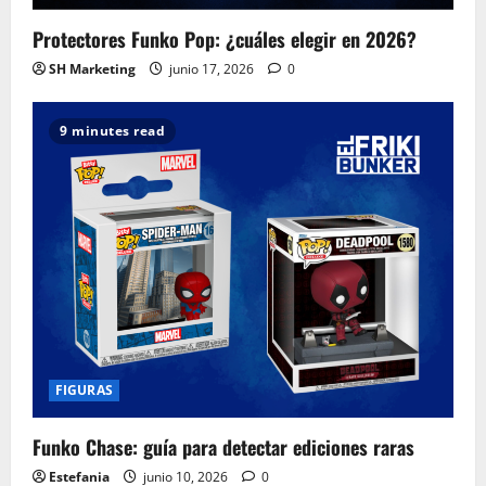
Protectores Funko Pop: ¿cuáles elegir en 2026?
SH Marketing
junio 17, 2026
0
9 minutes read
FIGURAS
Funko Chase: guía para detectar ediciones raras
Estefania
junio 10, 2026
0