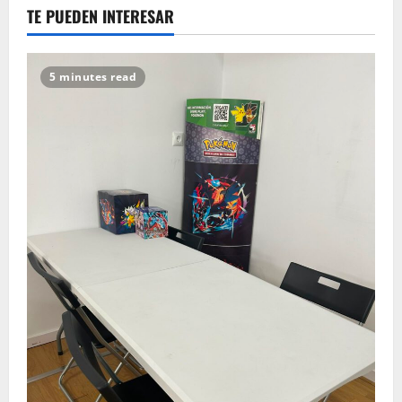
TE PUEDEN INTERESAR
5 minutes read