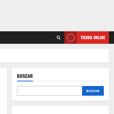
TIENDA ONLINE
BUSCAR
BUSCAR
e