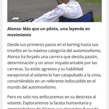
Alonso: Más que un piloto, una leyenda en
movimiento
Desde sus primeros pasos en el karting hasta sus
triunfos en la máxima categoría del automovilismo,
Alonso ha forjado una carrera que destila pasión,
determinación y un amor inquebrantable por las
carreras. Su estilo agresivo y su habilidad
excepcional al volante lo han catapultado a la cima,
convirtiéndolo en un referente indiscutible en el
mundo del automovilismo.
Pero no solo nos enfocaremos en su destreza al
volante. Exploraremos la faceta humanitaria y