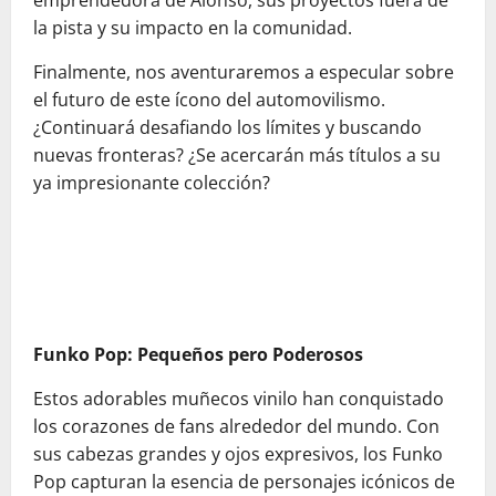
emprendedora de Alonso, sus proyectos fuera de
la pista y su impacto en la comunidad.
Finalmente, nos aventuraremos a especular sobre
el futuro de este ícono del automovilismo.
¿Continuará desafiando los límites y buscando
nuevas fronteras? ¿Se acercarán más títulos a su
ya impresionante colección?
Funko Pop: Pequeños pero Poderosos
Estos adorables muñecos vinilo han conquistado
los corazones de fans alrededor del mundo. Con
sus cabezas grandes y ojos expresivos, los Funko
Pop capturan la esencia de personajes icónicos de