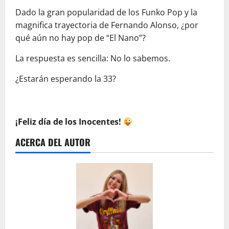
Dado la gran popularidad de los Funko Pop y la
magnifica trayectoria de Fernando Alonso, ¿por
qué aún no hay pop de “El Nano”?
La respuesta es sencilla: No lo sabemos.
¿Estarán esperando la 33?
¡Feliz día de los Inocentes!
ACERCA DEL AUTOR