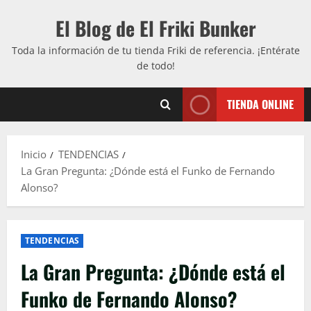
Saltar
El Blog de El Friki Bunker
al
contenido
Toda la información de tu tienda Friki de referencia. ¡Entérate
de todo!
TIENDA ONLINE
Inicio
TENDENCIAS
La Gran Pregunta: ¿Dónde está el Funko de Fernando
Alonso?
TENDENCIAS
La Gran Pregunta: ¿Dónde está el
Funko de Fernando Alonso?