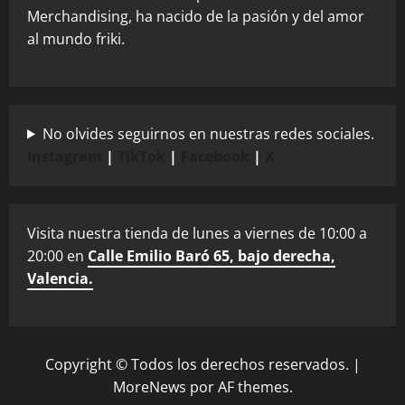
Merchandising, ha nacido de la pasión y del amor
al mundo friki.
No olvides seguirnos en nuestras redes sociales.
Instagram
|
TikTok
|
Facebook
|
X
Visita nuestra tienda de lunes a viernes de 10:00 a
20:00 en
Calle Emilio Baró 65, bajo derecha,
Valencia.
Copyright © Todos los derechos reservados.
|
MoreNews
por AF themes.