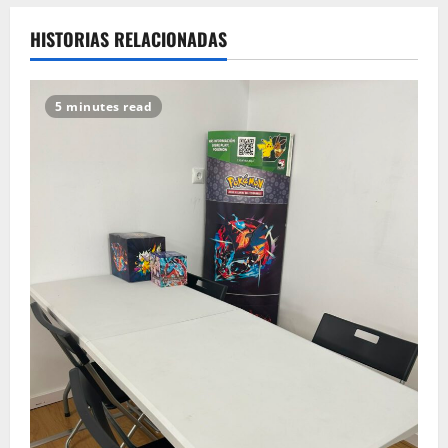
HISTORIAS RELACIONADAS
5 minutes read