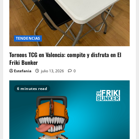
TENDENCIAS
Torneos TCG en Valencia: compite y disfruta en El
Friki Bunker
Estefania
julio 13, 2026
0
6 minutes read