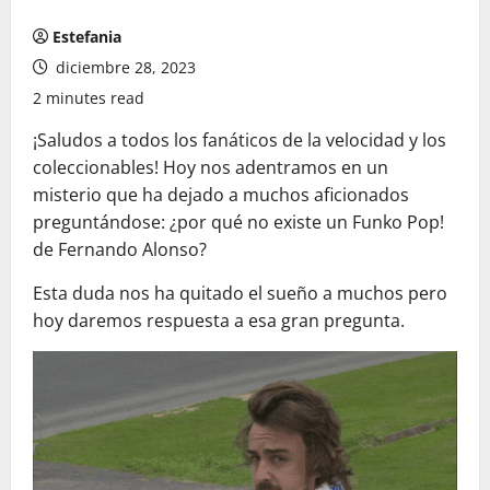
Estefania
diciembre 28, 2023
2 minutes read
¡Saludos a todos los fanáticos de la velocidad y los
coleccionables! Hoy nos adentramos en un
misterio que ha dejado a muchos aficionados
preguntándose: ¿por qué no existe un Funko Pop!
de Fernando Alonso?
Esta duda nos ha quitado el sueño a muchos pero
hoy daremos respuesta a esa gran pregunta.