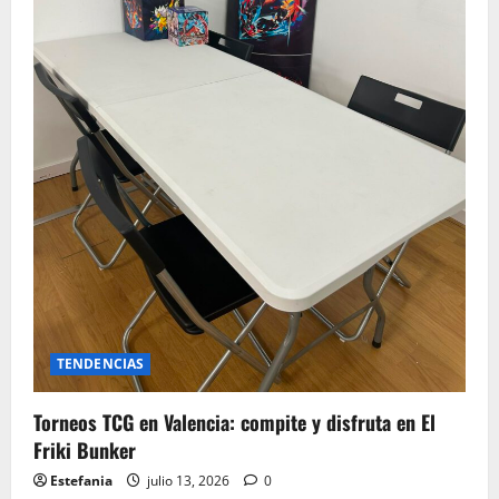
TENDENCIAS
Torneos TCG en Valencia: compite y disfruta en El
Friki Bunker
Estefania
julio 13, 2026
0