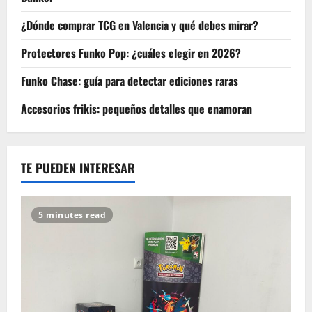
¿Dónde comprar TCG en Valencia y qué debes mirar?
Protectores Funko Pop: ¿cuáles elegir en 2026?
Funko Chase: guía para detectar ediciones raras
Accesorios frikis: pequeños detalles que enamoran
TE PUEDEN INTERESAR
5 minutes read