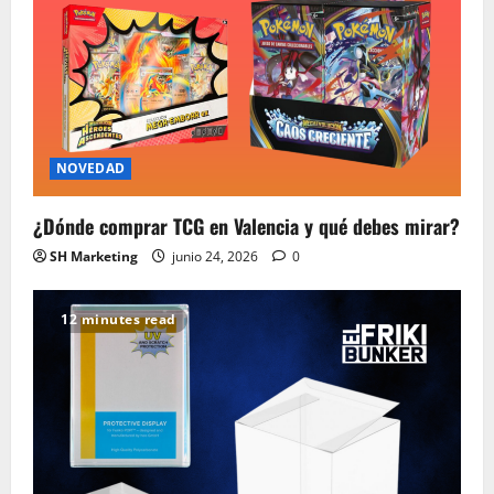
NOVEDAD
¿Dónde comprar TCG en Valencia y qué debes mirar?
SH Marketing
junio 24, 2026
0
12 minutes read