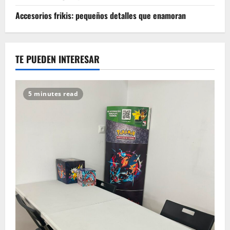
Accesorios frikis: pequeños detalles que enamoran
TE PUEDEN INTERESAR
5 minutes read