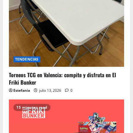
TENDENCIAS
Torneos TCG en Valencia: compite y disfruta en El
Friki Bunker
Estefania
julio 13, 2026
0
15 minutes read