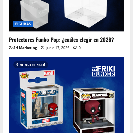
FIGURAS
Protectores Funko Pop: ¿cuáles elegir en 2026?
SH Marketing
junio 17, 2026
0
9 minutes read