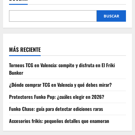
BUSCAR
MÁS RECIENTE
Torneos TCG en Valencia: compite y disfruta en El Friki
Bunker
¿Dónde comprar TCG en Valencia y qué debes mirar?
Protectores Funko Pop: ¿cuáles elegir en 2026?
Funko Chase: guía para detectar ediciones raras
Accesorios frikis: pequeños detalles que enamoran