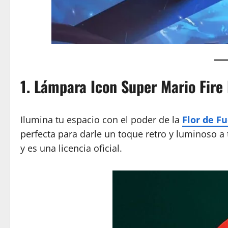
1. Lámpara Icon Super Mario Fire
Ilumina tu espacio con el poder de la
Flor de F
perfecta para darle un toque retro y luminoso a 
y es una licencia oficial.