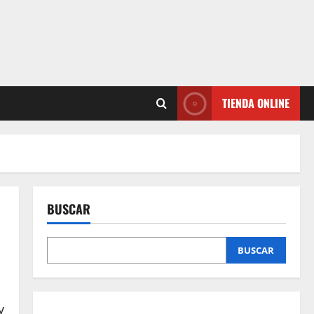
TIENDA ONLINE
BUSCAR
BUSCAR
y