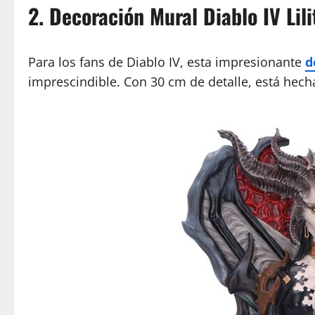
2. Decoración Mural Diablo IV Lil
Para los fans de Diablo IV, esta impresionante
d
imprescindible. Con 30 cm de detalle, está hecha