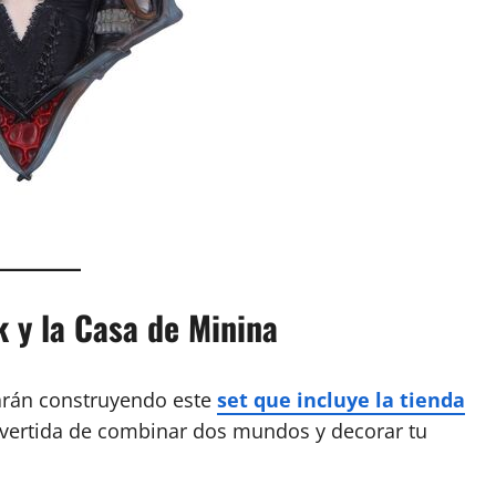
 y la Casa de Minina
arán construyendo este
set que incluye la tienda
vertida de combinar dos mundos y decorar tu