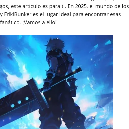
os, este artículo es para ti. En 2025, el mundo de los
 FrikiBunker es el lugar ideal para encontrar esas
fanático. ¡Vamos a ello!