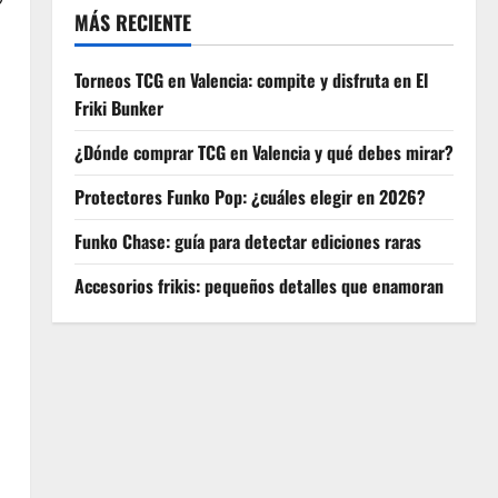
MÁS RECIENTE
Torneos TCG en Valencia: compite y disfruta en El
Friki Bunker
¿Dónde comprar TCG en Valencia y qué debes mirar?
Protectores Funko Pop: ¿cuáles elegir en 2026?
Funko Chase: guía para detectar ediciones raras
Accesorios frikis: pequeños detalles que enamoran