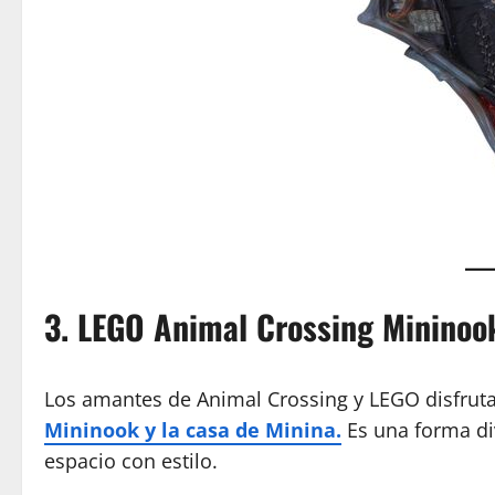
3. LEGO Animal Crossing Mininook
Los amantes de Animal Crossing y LEGO disfrut
Mininook y la casa de Minina.
Es una forma di
espacio con estilo.