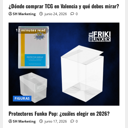
¿Dónde comprar TCG en Valencia y qué debes mirar?
SH Marketing
junio 24, 2026
0
12 minutes read
FIGURAS
Protectores Funko Pop: ¿cuáles elegir en 2026?
SH Marketing
junio 17, 2026
0