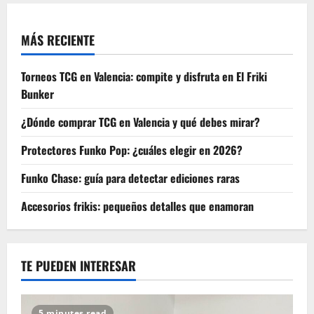
MÁS RECIENTE
Torneos TCG en Valencia: compite y disfruta en El Friki
Bunker
¿Dónde comprar TCG en Valencia y qué debes mirar?
Protectores Funko Pop: ¿cuáles elegir en 2026?
Funko Chase: guía para detectar ediciones raras
Accesorios frikis: pequeños detalles que enamoran
TE PUEDEN INTERESAR
5 minutes read