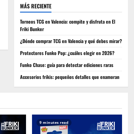
MÁS RECIENTE
Torneos TCG en Valencia: compite y disfruta en El
Friki Bunker
¿Dónde comprar TCG en Valencia y qué debes mirar?
Protectores Funko Pop: ¿cuáles elegir en 2026?
Funko Chase: guía para detectar ediciones raras
Accesorios frikis: pequeños detalles que enamoran
9 minutes read