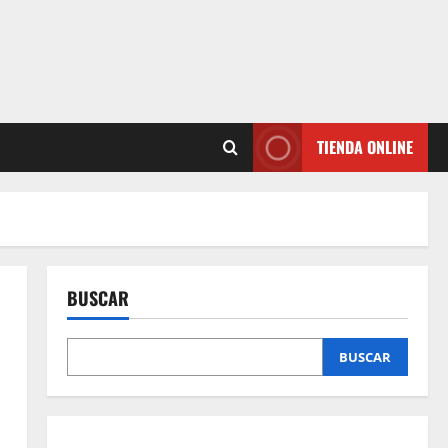
TIENDA ONLINE
BUSCAR
BUSCAR