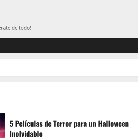
érate de todo!
5 Películas de Terror para un Halloween
Inolvidable