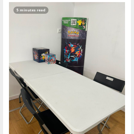
5 minutes read