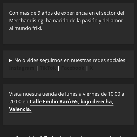
Con mas de 9 años de experiencia en el sector del
Merchandising, ha nacido de la pasión y del amor
al mundo friki.
No olvides seguirnos en nuestras redes sociales.
Instagram
|
TikTok
|
Facebook
|
X
Visita nuestra tienda de lunes a viernes de 10:00 a
20:00 en
Calle Emilio Baró 65, bajo derecha,
Valencia.