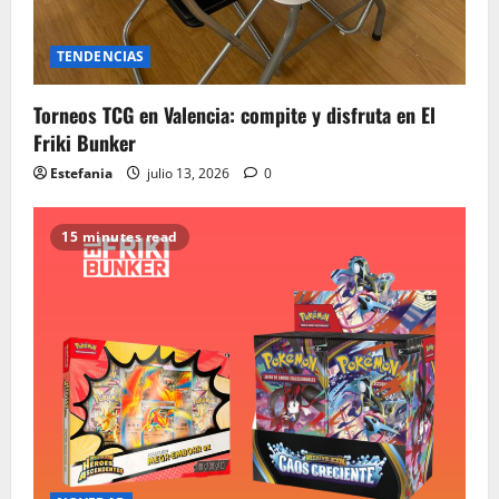
TENDENCIAS
Torneos TCG en Valencia: compite y disfruta en El
Friki Bunker
Estefania
julio 13, 2026
0
15 minutes read