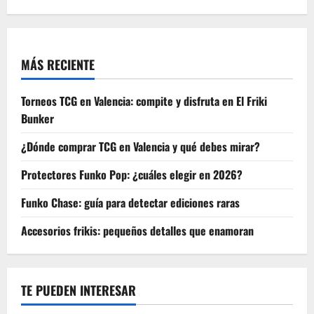
cine
MÁS RECIENTE
Torneos TCG en Valencia: compite y disfruta en El Friki
Bunker
¿Dónde comprar TCG en Valencia y qué debes mirar?
Protectores Funko Pop: ¿cuáles elegir en 2026?
Funko Chase: guía para detectar ediciones raras
Accesorios frikis: pequeños detalles que enamoran
TE PUEDEN INTERESAR