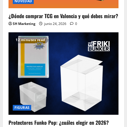
NOVEDAD
¿Dónde comprar TCG en Valencia y qué debes mirar?
SH Marketing
junio 24, 2026
0
12 minutes read
FIGURAS
Protectores Funko Pop: ¿cuáles elegir en 2026?