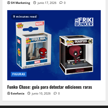
SH Marketing
junio 17, 2026
0
9 minutes read
FIGURAS
Funko Chase: guía para detectar ediciones raras
Estefania
junio 10, 2026
0