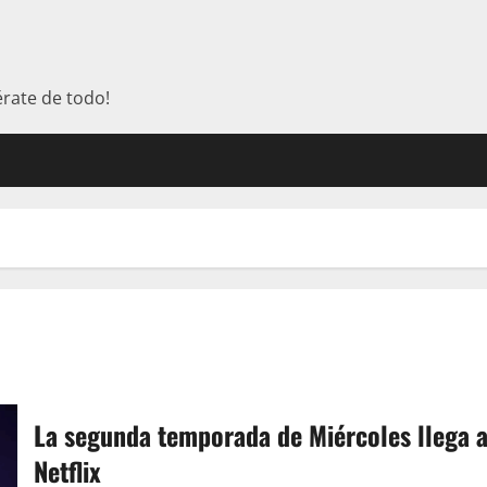
érate de todo!
La segunda temporada de Miércoles llega 
Netflix