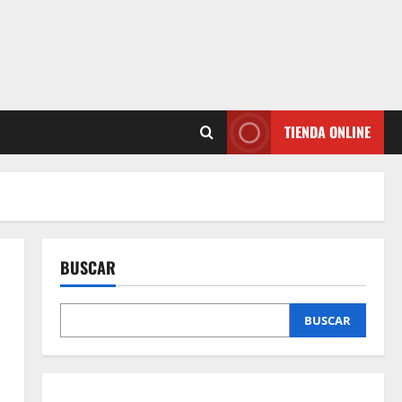
TIENDA ONLINE
BUSCAR
BUSCAR
a