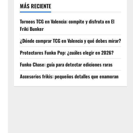
MÁS RECIENTE
Torneos TCG en Valencia: compite y disfruta en El
Friki Bunker
¿Dónde comprar TCG en Valencia y qué debes mirar?
Protectores Funko Pop: ¿cuáles elegir en 2026?
Funko Chase: guía para detectar ediciones raras
Accesorios frikis: pequeños detalles que enamoran