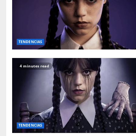
TENDENCIAS
4 minutes read
TENDENCIAS