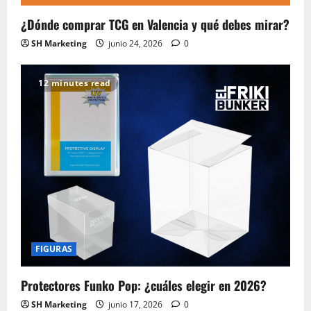
¿Dónde comprar TCG en Valencia y qué debes mirar?
SH Marketing
junio 24, 2026
0
12 minutes read
FIGURAS
Protectores Funko Pop: ¿cuáles elegir en 2026?
SH Marketing
junio 17, 2026
0