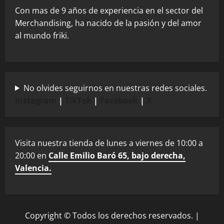
Con mas de 9 años de experiencia en el sector del
Merchandising, ha nacido de la pasión y del amor
al mundo friki.
No olvides seguirnos en nuestras redes sociales.
Instagram
|
TikTok
|
Facebook
|
X
Visita nuestra tienda de lunes a viernes de 10:00 a
20:00 en
Calle Emilio Baró 65, bajo derecha,
Valencia.
Copyright © Todos los derechos reservados.
|