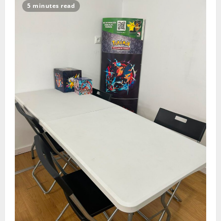
5 minutes read