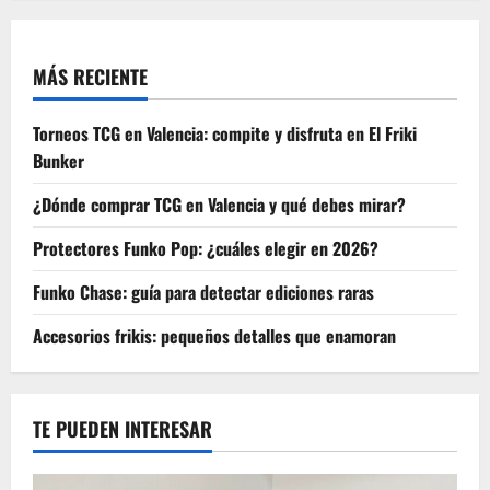
MÁS RECIENTE
Torneos TCG en Valencia: compite y disfruta en El Friki
Bunker
¿Dónde comprar TCG en Valencia y qué debes mirar?
Protectores Funko Pop: ¿cuáles elegir en 2026?
Funko Chase: guía para detectar ediciones raras
Accesorios frikis: pequeños detalles que enamoran
TE PUEDEN INTERESAR