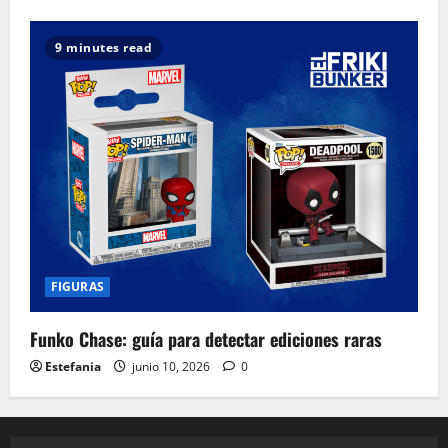
9 minutes read
FIGURAS
Funko Chase: guía para detectar ediciones raras
Estefania
junio 10, 2026
0