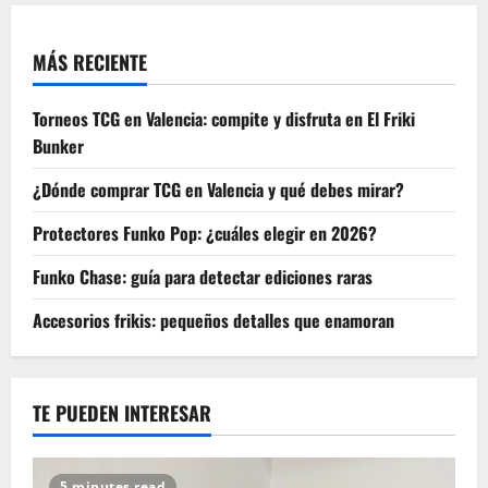
MÁS RECIENTE
Torneos TCG en Valencia: compite y disfruta en El Friki
Bunker
¿Dónde comprar TCG en Valencia y qué debes mirar?
Protectores Funko Pop: ¿cuáles elegir en 2026?
Funko Chase: guía para detectar ediciones raras
Accesorios frikis: pequeños detalles que enamoran
TE PUEDEN INTERESAR
5 minutes read