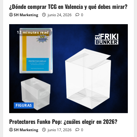
¿Dónde comprar TCG en Valencia y qué debes mirar?
SH Marketing
junio 24, 2026
0
12 minutes read
FIGURAS
Protectores Funko Pop: ¿cuáles elegir en 2026?
SH Marketing
junio 17, 2026
0