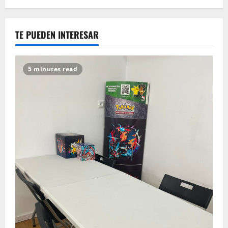
TE PUEDEN INTERESAR
5 minutes read