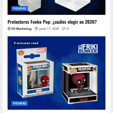
FIGURAS
Protectores Funko Pop: ¿cuáles elegir en 2026?
SH Marketing
junio 17, 2026
0
9 minutes read
FIGURAS