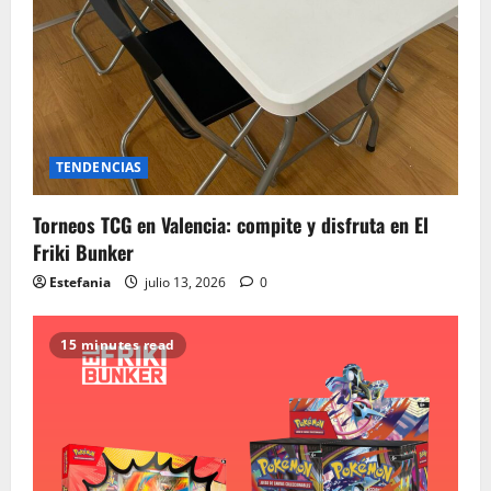
TENDENCIAS
Torneos TCG en Valencia: compite y disfruta en El
Friki Bunker
Estefania
julio 13, 2026
0
15 minutes read