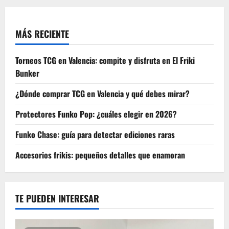
MÁS RECIENTE
Torneos TCG en Valencia: compite y disfruta en El Friki
Bunker
¿Dónde comprar TCG en Valencia y qué debes mirar?
Protectores Funko Pop: ¿cuáles elegir en 2026?
Funko Chase: guía para detectar ediciones raras
Accesorios frikis: pequeños detalles que enamoran
TE PUEDEN INTERESAR