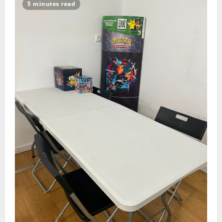
5 minutes read