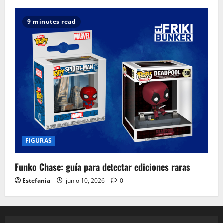
9 minutes read
FIGURAS
Funko Chase: guía para detectar ediciones raras
Estefania
junio 10, 2026
0