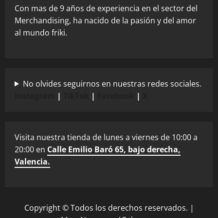
Con mas de 9 años de experiencia en el sector del
Merchandising, ha nacido de la pasión y del amor
al mundo friki.
No olvides seguirnos en nuestras redes sociales.
Instagram
|
TikTok
|
Facebook
|
X
Visita nuestra tienda de lunes a viernes de 10:00 a
20:00 en
Calle Emilio Baró 65, bajo derecha,
Valencia.
Copyright © Todos los derechos reservados.
|