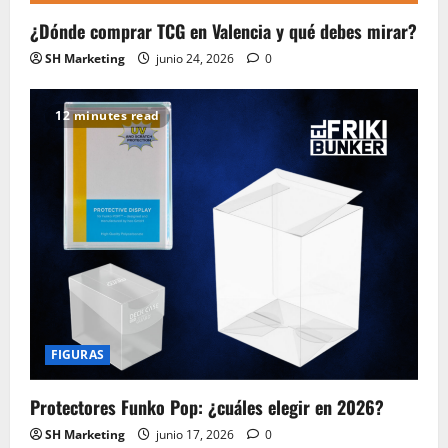
¿Dónde comprar TCG en Valencia y qué debes mirar?
SH Marketing
junio 24, 2026
0
12 minutes read
FIGURAS
Protectores Funko Pop: ¿cuáles elegir en 2026?
SH Marketing
junio 17, 2026
0