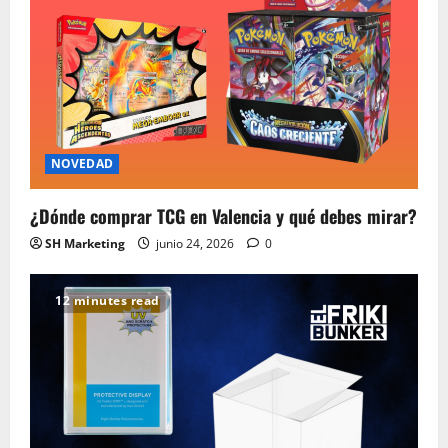
NOVEDAD
¿Dónde comprar TCG en Valencia y qué debes mirar?
SH Marketing
junio 24, 2026
0
12 minutes read