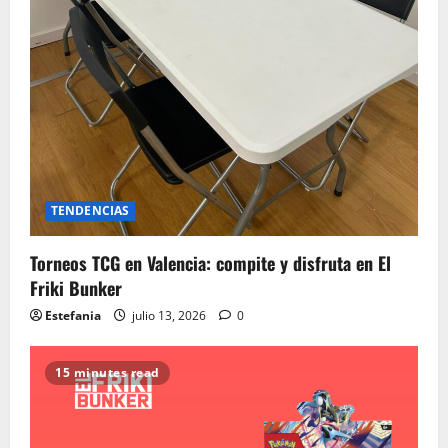
TENDENCIAS
Torneos TCG en Valencia: compite y disfruta en El
Friki Bunker
Estefania
julio 13, 2026
0
15 minutes read