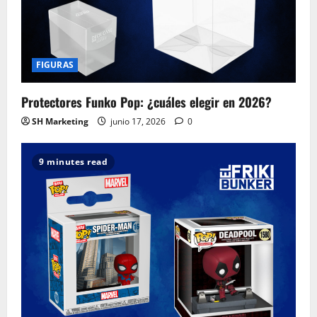
FIGURAS
Protectores Funko Pop: ¿cuáles elegir en 2026?
SH Marketing
junio 17, 2026
0
9 minutes read