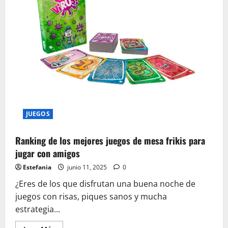
JUEGOS
Ranking de los mejores juegos de mesa frikis para
jugar con amigos
Estefania
junio 11, 2025
0
¿Eres de los que disfrutan una buena noche de
juegos con risas, piques sanos y mucha
estrategia...