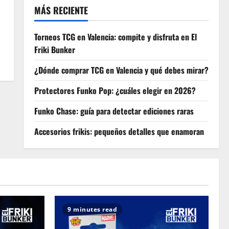
MÁS RECIENTE
Torneos TCG en Valencia: compite y disfruta en El
Friki Bunker
¿Dónde comprar TCG en Valencia y qué debes mirar?
Protectores Funko Pop: ¿cuáles elegir en 2026?
Funko Chase: guía para detectar ediciones raras
Accesorios frikis: pequeños detalles que enamoran
9 minutes read