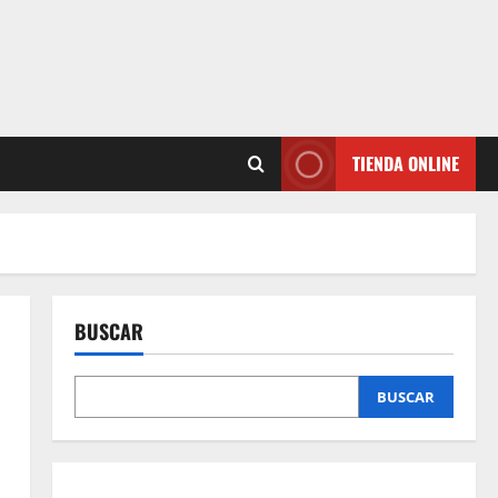
TIENDA ONLINE
BUSCAR
BUSCAR