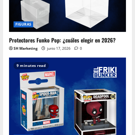
FIGURAS
Protectores Funko Pop: ¿cuáles elegir en 2026?
SH Marketing
junio 17, 2026
0
9 minutes read