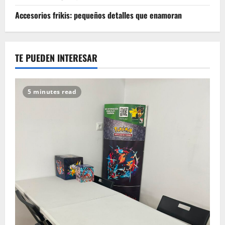
Accesorios frikis: pequeños detalles que enamoran
TE PUEDEN INTERESAR
5 minutes read