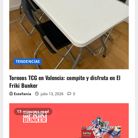
TENDENCIAS
Torneos TCG en Valencia: compite y disfruta en El
Friki Bunker
Estefania
julio 13, 2026
0
15 minutes read