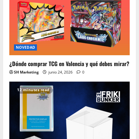
NOVEDAD
¿Dónde comprar TCG en Valencia y qué debes mirar?
SH Marketing
junio 24, 2026
0
12 minutes read