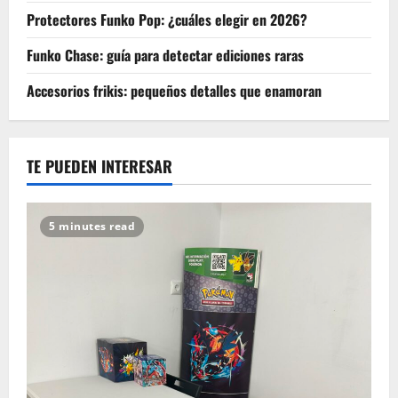
Protectores Funko Pop: ¿cuáles elegir en 2026?
Funko Chase: guía para detectar ediciones raras
Accesorios frikis: pequeños detalles que enamoran
TE PUEDEN INTERESAR
5 minutes read