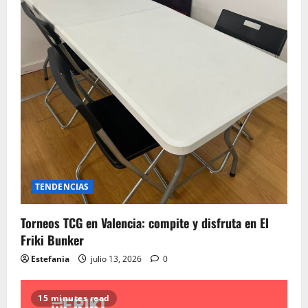
TENDENCIAS
Torneos TCG en Valencia: compite y disfruta en El
Friki Bunker
Estefania
julio 13, 2026
0
15 minutes read