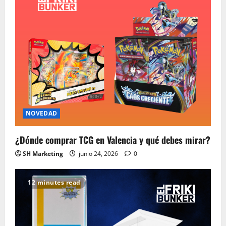
NOVEDAD
¿Dónde comprar TCG en Valencia y qué debes mirar?
SH Marketing
junio 24, 2026
0
12 minutes read