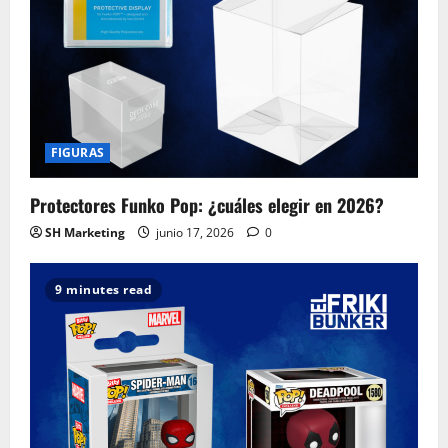
FIGURAS
Protectores Funko Pop: ¿cuáles elegir en 2026?
SH Marketing
junio 17, 2026
0
9 minutes read