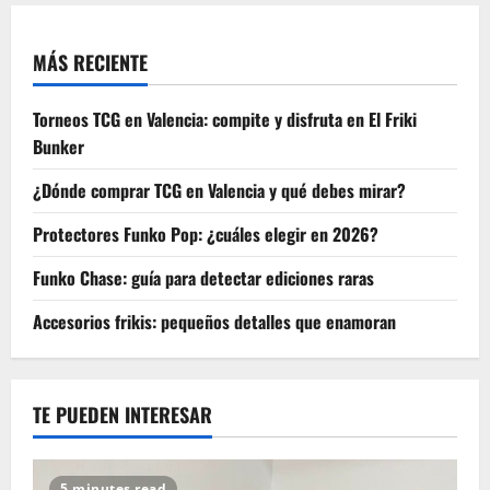
MÁS RECIENTE
Torneos TCG en Valencia: compite y disfruta en El Friki
Bunker
¿Dónde comprar TCG en Valencia y qué debes mirar?
Protectores Funko Pop: ¿cuáles elegir en 2026?
Funko Chase: guía para detectar ediciones raras
Accesorios frikis: pequeños detalles que enamoran
TE PUEDEN INTERESAR
5 minutes read