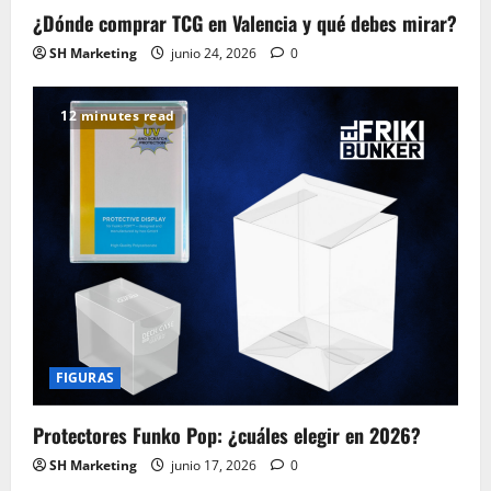
¿Dónde comprar TCG en Valencia y qué debes mirar?
SH Marketing
junio 24, 2026
0
12 minutes read
FIGURAS
Protectores Funko Pop: ¿cuáles elegir en 2026?
SH Marketing
junio 17, 2026
0