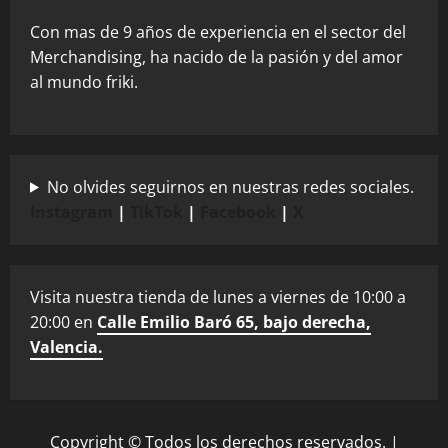
Con mas de 9 años de experiencia en el sector del
Merchandising, ha nacido de la pasión y del amor
al mundo friki.
No olvides seguirnos en nuestras redes sociales.
Instagram
|
TikTok
|
Facebook
|
X
Visita nuestra tienda de lunes a viernes de 10:00 a
20:00 en
Calle Emilio Baró 65, bajo derecha,
Valencia.
Copyright © Todos los derechos reservados.
|