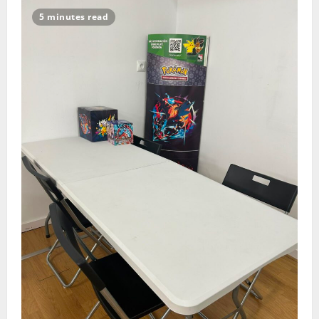
5 minutes read