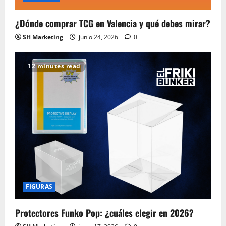
¿Dónde comprar TCG en Valencia y qué debes mirar?
SH Marketing
junio 24, 2026
0
12 minutes read
FIGURAS
Protectores Funko Pop: ¿cuáles elegir en 2026?