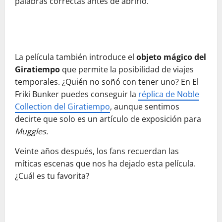
palabras correctas antes de abrirlo.
La película también introduce el
objeto mágico del
Giratiempo
que permite la posibilidad de viajes
temporales. ¿Quién no soñó con tener uno? En El
Friki Bunker puedes conseguir la
réplica de Noble
Collection del Giratiempo
, aunque sentimos
decirte que solo es un artículo de exposición para
Muggles.
Veinte años después, los fans recuerdan las
míticas escenas que nos ha dejado esta película.
¿Cuál es tu favorita?