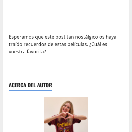
Esperamos que este post tan nostálgico os haya
traído recuerdos de estas películas. ¿Cuál es
vuestra favorita?
ACERCA DEL AUTOR