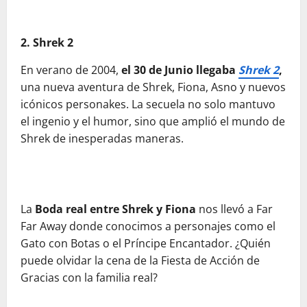
2. Shrek 2
En verano de 2004,
el 30 de Junio llegaba
Shrek 2
,
una nueva aventura de Shrek, Fiona, Asno y nuevos
icónicos personakes. La secuela no solo mantuvo
el ingenio y el humor, sino que amplió el mundo de
Shrek de inesperadas maneras.
La
Boda real entre Shrek y Fiona
nos llevó a Far
Far Away donde conocimos a personajes como el
Gato con Botas o el Príncipe Encantador. ¿Quién
puede olvidar la cena de la Fiesta de Acción de
Gracias con la familia real?