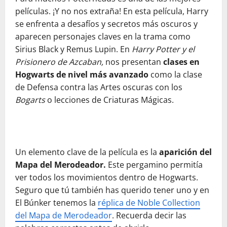
películas. ¡Y no nos extraña! En esta película, Harry
se enfrenta a desafíos y secretos más oscuros y
aparecen personajes claves en la trama como
Sirius Black y Remus Lupin. En
Harry Potter y el
Prisionero de Azcaban,
nos presentan
clases en
Hogwarts de nivel más avanzado
como la clase
de Defensa contra las Artes oscuras con los
Bogarts
o lecciones de Criaturas Mágicas.
Un elemento clave de la película es la
aparición del
Mapa del Merodeador.
Este pergamino permitía
ver todos los movimientos dentro de Hogwarts.
Seguro que tú también has querido tener uno y en
El Búnker tenemos la
réplica de Noble Collection
del Mapa de Merodeador
. Recuerda decir las