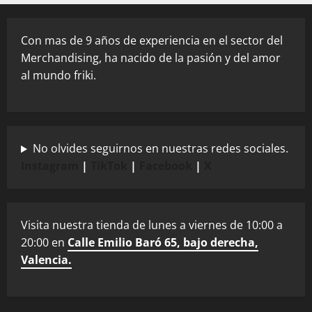
Con mas de 9 años de experiencia en el sector del
Merchandising, ha nacido de la pasión y del amor
al mundo friki.
No olvides seguirnos en nuestras redes sociales.
Instagram
|
TikTok
|
Facebook
|
X
Visita nuestra tienda de lunes a viernes de 10:00 a
20:00 en
Calle Emilio Baró 65, bajo derecha,
Valencia.