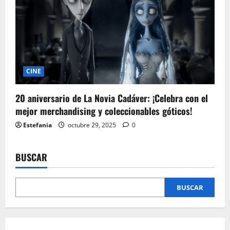
CINE
20 aniversario de La Novia Cadáver: ¡Celebra con el
mejor merchandising y coleccionables góticos!
Estefania
octubre 29, 2025
0
BUSCAR
BUSCAR