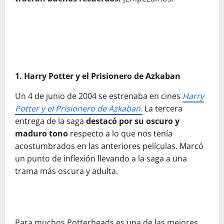
1. Harry Potter y el Prisionero de Azkaban
Un 4 de junio de 2004 se estrenaba en cines
Harry
Potter y el Prisionero de Azkaban
.
La tercera
entrega de la saga
destacó por su oscuro y
maduro tono
respecto a lo que nos tenía
acostumbrados en las anteriores películas. Marcó
un punto de inflexión llevando a la saga a una
trama más oscura y adulta.
Para muchos Potterheads es una de las mejores