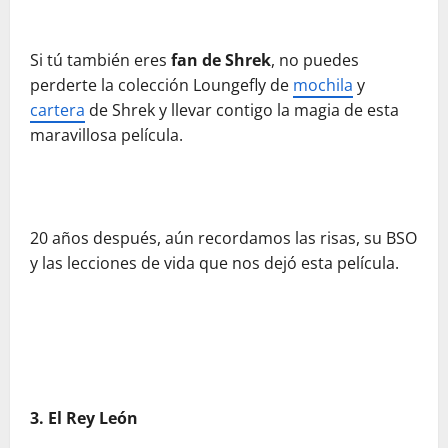
Si tú también eres
fan de Shrek
, no puedes
perderte la colección Loungefly de
mochila
y
cartera
de Shrek y llevar contigo la magia de esta
maravillosa película.
20 años después, aún recordamos las risas, su BSO
y las lecciones de vida que nos dejó esta película.
3. El Rey León