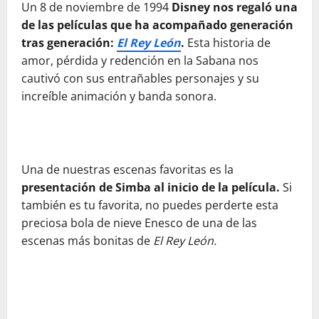
Un 8 de noviembre de 1994
Disney nos regaló una
de las películas que ha acompañado generación
tras generación:
El Rey León
.
Esta historia de
amor, pérdida y redención en la Sabana nos
cautivó con sus entrañables personajes y su
increíble animación y banda sonora.
Una de nuestras escenas favoritas es la
presentación de Simba al inicio de la película.
Si
también es tu favorita, no puedes perderte esta
preciosa bola de nieve Enesco de una de las
escenas más bonitas de
El Rey León.