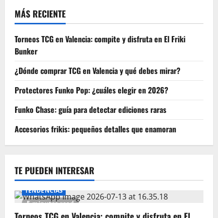
MÁS RECIENTE
Torneos TCG en Valencia: compite y disfruta en El Friki
Bunker
¿Dónde comprar TCG en Valencia y qué debes mirar?
Protectores Funko Pop: ¿cuáles elegir en 2026?
Funko Chase: guía para detectar ediciones raras
Accesorios frikis: pequeños detalles que enamoran
TE PUEDEN INTERESAR
TENDENCIAS
5 minutes read
Torneos TCG en Valencia: compite y disfruta en El