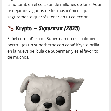
¡sino también el corazón de millones de fans! Aquí
te dejamos algunos de los más icónicos que
seguramente querrás tener en tu colección:
Krypto
– Superman (2025
)
El fiel compañero de Superman no es cualquier
perro… ¡es un superhéroe con capa! Krypto brilla
en la nueva película de Superman y es el favorito
de muchos.