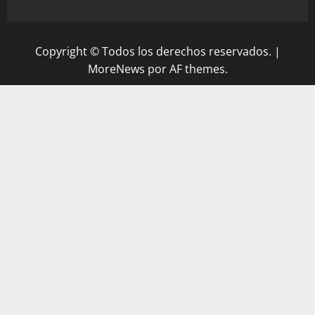
Copyright © Todos los derechos reservados.
|
MoreNews
por AF themes.