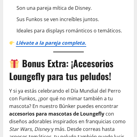
Son una pareja mítica de Disney.
Sus Funkos se ven increíbles juntos.
Ideales para displays románticos o temáticos.
Llévate a la pareja completa.
Bonus Extra: ¡Accesorios
Loungefly para tus peludos!
Y si ya estás celebrando el Día Mundial del Perro
con Funkos, ¿por qué no mimar también a tu
mascota? En nuestro Búnker puedes encontrar
accesorios para mascotas de Loungefly
con
diseños adorables inspirados en franquicias como
Star Wars
,
Disney
y más. Desde correas hasta
arneses temáticos, tu peludo también puede lucir