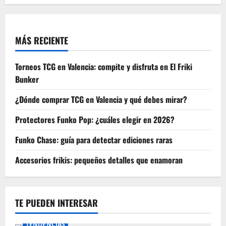
MÁS RECIENTE
Torneos TCG en Valencia: compite y disfruta en El Friki
Bunker
¿Dónde comprar TCG en Valencia y qué debes mirar?
Protectores Funko Pop: ¿cuáles elegir en 2026?
Funko Chase: guía para detectar ediciones raras
Accesorios frikis: pequeños detalles que enamoran
TE PUEDEN INTERESAR
TENDENCIAS