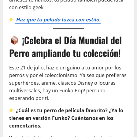
con estilo geek.
Haz que tu peludo luzca con estilo.
¡Celebra el Día Mundial del
Perro ampliando tu colección!
Este 21 de julio, hazle un guiño a tu amor por los
perros y por el coleccionismo. Ya sea que prefieras
superhéroes, anime, clásicos Disney o locuras
multiversales, hay un Funko Pop! perruno
esperando por ti.
¿Cuál es tu perro de película favorito? ¿Ya lo
tienes en versión Funko? Cuéntanos en los
comentarios.