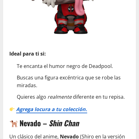
Ideal para ti si:
Te encanta el humor negro de Deadpool.
Buscas una figura excéntrica que se robe las
miradas.
Quieres algo
realmente
diferente en tu repisa.
Agrega locura a tu colección.
Nevado –
Shin Chan
Un clásico del anime,
Nevado
(Shiro en la versión