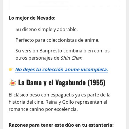
Lo mejor de Nevado:
Su diseño simple y adorable.
Perfecto para coleccionistas de anime.
Su versión Banpresto combina bien con los
otros personajes de
Shin Chan
.
No dejes tu colección anime incompleta.
La Dama y el Vagabundo (1955)
El clásico beso con espaguetis ya es parte de la
historia del cine. Reina y Golfo representan el
romance canino por excelencia.
Razones para tener este dúo en tu estantería: