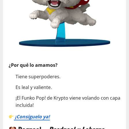
¿Por qué lo amamos?
Tiene superpoderes.
Es leal y valiente.
¡El Funko Pop! de Krypto viene volando con capa
incluida!
¡Consíguelo ya!