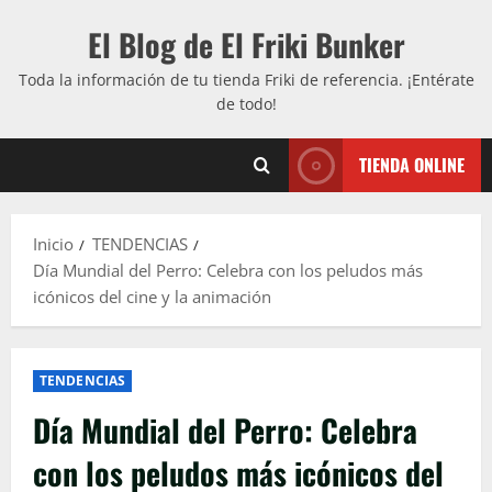
Saltar
El Blog de El Friki Bunker
al
contenido
Toda la información de tu tienda Friki de referencia. ¡Entérate
de todo!
TIENDA ONLINE
Inicio
TENDENCIAS
Día Mundial del Perro: Celebra con los peludos más
icónicos del cine y la animación
TENDENCIAS
Día Mundial del Perro: Celebra
con los peludos más icónicos del