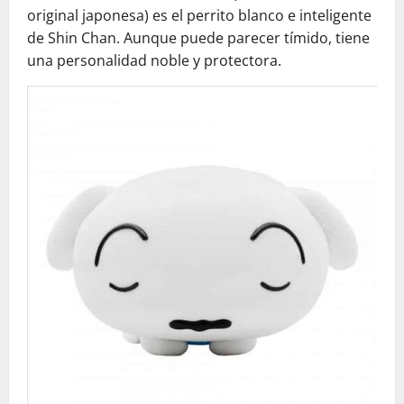
original japonesa) es el perrito blanco e inteligente
de Shin Chan. Aunque puede parecer tímido, tiene
una personalidad noble y protectora.