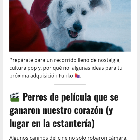
Prepárate para un recorrido lleno de nostalgia,
cultura pop y, por qué no, algunas ideas para tu
próxima adquisición Funko
.
Perros de película que se
ganaron nuestro corazón (y
lugar en la estantería)
Algunos caninos del cine no solo robaron cámara,