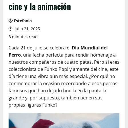
cine y la animación
Estefania
julio 21, 2025
3 minutes read
Cada 21 de julio se celebra el
Día Mundial del
Perro
, una fecha perfecta para rendir homenaje a
nuestros compañeros de cuatro patas. Pero si eres
coleccionista de Funko Pop! y amante del cine, este
día tiene una vibra aún más especial. ¿Por qué no
conmemorar la ocasión recordando a esos perros
famosos que han dejado huella en la pantalla
grande y, por supuesto, también tienen sus
propias figuras Funko?